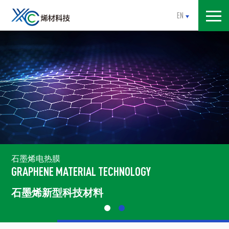
EN
石墨烯电热膜
GRAPHENE MATERIAL TECHNOLOGY
石墨烯新型科技材料