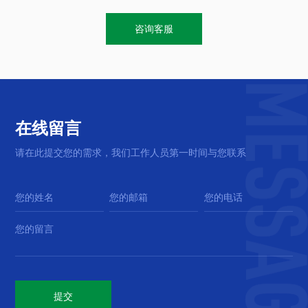
咨询客服
在线留言
请在此提交您的需求，我们工作人员第一时间与您联系