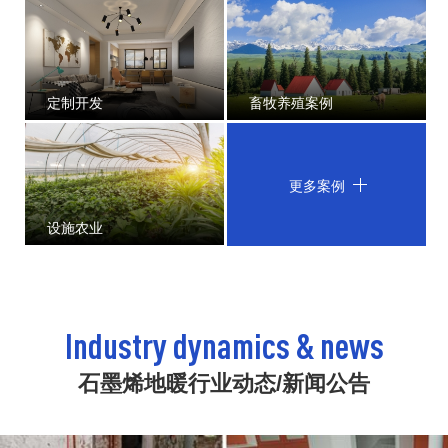
定制开发
畜牧养殖案例
更多案例
设施农业
Industry dynamics & news
石墨烯地暖行业动态/新闻公告