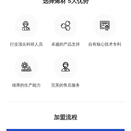
选择烯材 5大优势



行业顶尖科研人员
卓越的产品支持
自有核心技术专利


雄厚的生产能力
完美的售后服务
加盟流程