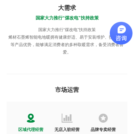
大需求
国家大力推行“煤改电”扶持政策
国家大力推行“煤改电”扶持政策
烯材石墨烯智能电地暖拥有健康舒适、易于安装维护、技术成熟
等产品优势，能够满足消费者的多种取暖需求，备受消费者喜
爱。
市场运营



区域代理经营
无店入驻经营
品牌专卖经营