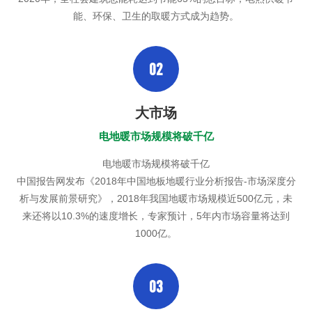
能、环保、卫生的取暖方式成为趋势。
02
大市场
电地暖市场规模将破千亿
电地暖市场规模将破千亿
中国报告网发布《2018年中国地板地暖行业分析报告-市场深度分
析与发展前景研究》，2018年我国地暖市场规模近500亿元，未
来还将以10.3%的速度增长，专家预计，5年内市场容量将达到
1000亿。
03