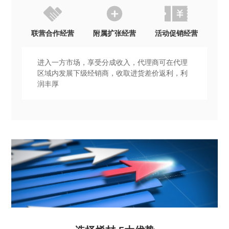



联营合作经营
附属扩张经营
活动促销经营
进入一方市场，享受分成收入，代理商可在代理
区域内发展下级经销商，收取进货差价返利，利
润丰厚