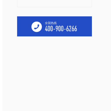
全国热线

400-900-6266