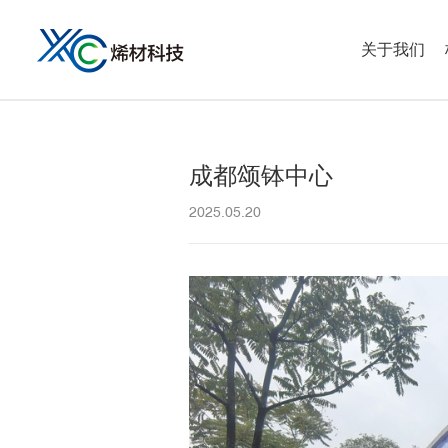
关于我们
成都颂钵中心
2025.05.20