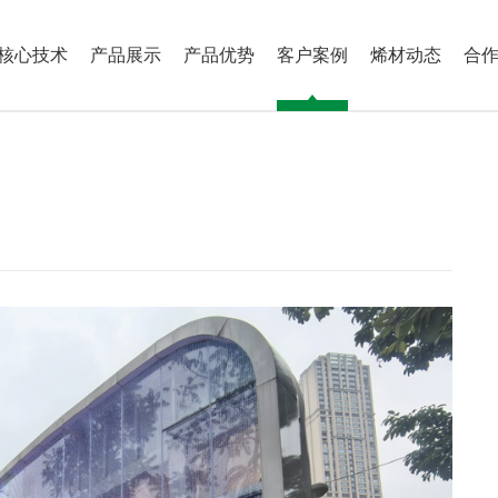
核心技术
产品展示
产品优势
客户案例
烯材动态
合