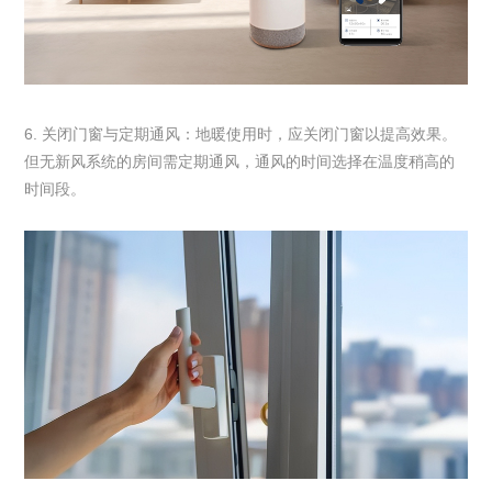
6. 关闭门窗与定期通风：地暖使用时，应关闭门窗以提高效果。
但无新风系统的房间需定期通风，通风的时间选择在温度稍高的
时间段。