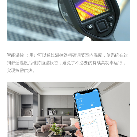
智能温控 ：用户可以通过温控器精确调节室内温度，使系统在达
到舒适温度后维持恒温状态，避免了不必要的持续高功率运行，
实现按需供热。