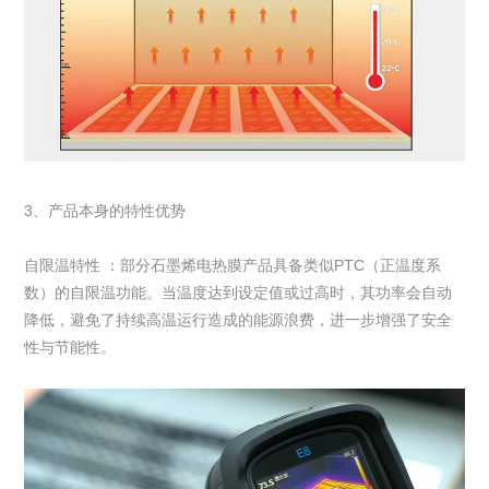
3、产品本身的特性优势
自限温特性 ：部分石墨烯电热膜产品具备类似PTC（正温度系
数）的自限温功能。当温度达到设定值或过高时，其功率会自动
降低，避免了持续高温运行造成的能源浪费，进一步增强了安全
性与节能性。