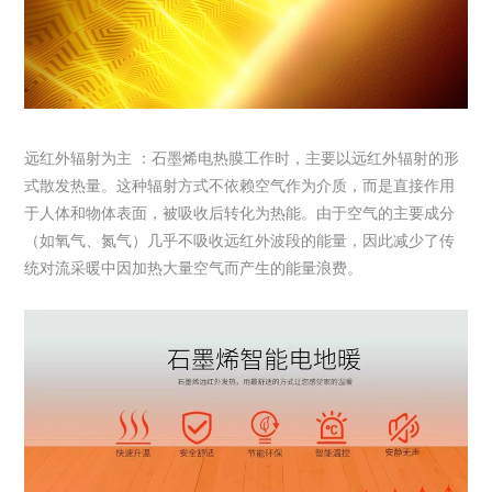
远红外辐射为主 ：石墨烯电热膜工作时，主要以远红外辐射的形
式散发热量。这种辐射方式不依赖空气作为介质，而是直接作用
于人体和物体表面，被吸收后转化为热能。由于空气的主要成分
（如氧气、氮气）几乎不吸收远红外波段的能量，因此减少了传
统对流采暖中因加热大量空气而产生的能量浪费。