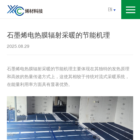
EN
石墨烯电热膜辐射采暖的节能机理
2025.08.29
石墨烯电热膜辐射采暖的节能机理主要体现在其独特的发热原理
和高效的热量传递方式上，这使其相较于传统对流式采暖系统，
在能量利用率方面具有显著优势。